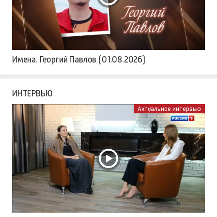
Имена. Георгий Павлов (01.08.2026)
ИНТЕРВЬЮ
Актуальное интервью