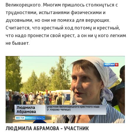
Великорецкого. Многим пришлось столкнуться с
трудностями, испытаниями физическими и
духовными, но они не помеха для верующих.
Считается, что крестный ход потому и крестный,
что надо пронести свой крест, а он ни у кого легким
не бывает.
ЛЮДМИЛА АБРАМОВА - УЧАСТНИК