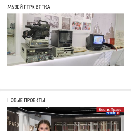
МУЗЕЙ ГТРК ВЯТКА
НОВЫЕ ПРОЕКТЫ
Вести. Право