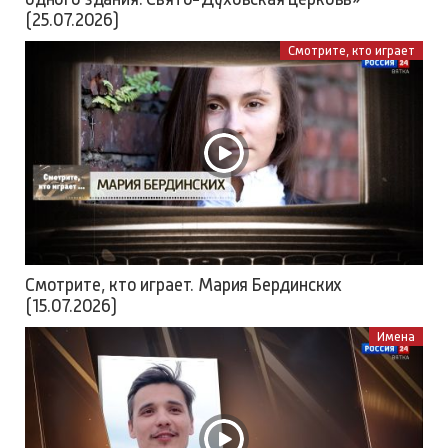
(25.07.2026)
Смотрите, кто играет
Смотрите, кто играет. Мария Бердинских
(15.07.2026)
Имена