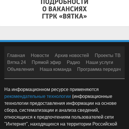
Главная
Новости
Архив новостей
Проекты ТВ
Вятка 24
Прямой эфир
Радио
Наши услуги
Объявления
Наша команда
Программа передач
На информационном ресурсе применяются
рекомендательные технологии
(информационные
технологии предоставления информации на основе
сбора, систематизации и анализа сведений,
относящихся к предпочтениям пользователей сети
"Интернет", находящихся на территории Российской