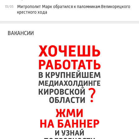
Митрополит Марк обратился к паломникам Великорецкого
13/05
крестного хода
ВАКАНСИИ