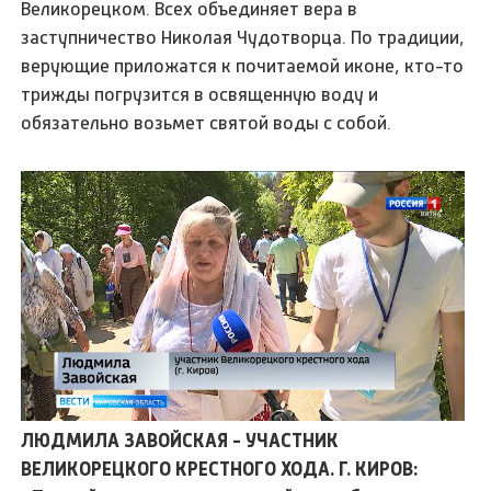
Великорецком. Всех объединяет вера в
заступничество Николая Чудотворца. По традиции,
верующие приложатся к почитаемой иконе, кто-то
трижды погрузится в освященную воду и
обязательно возьмет святой воды с собой.
ЛЮДМИЛА ЗАВОЙСКАЯ - УЧАСТНИК
ВЕЛИКОРЕЦКОГО КРЕСТНОГО ХОДА. Г. КИРОВ: