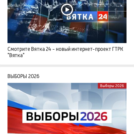
Смотрите Вятка 24 - новый интернет-проект ГТРК
"Вятка"
ВЫБОРЫ 2026
Выборы 2026