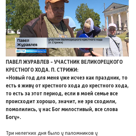
ПАВЕЛ ЖУРАВЛЕВ - УЧАСТНИК ВЕЛИКОРЕЦКОГО
КРЕСТНОГО ХОДА. П. СТРИЖИ:
«Новый год для меня уже исчез как праздник, то
есть я живу от крестного хода до крестного хода,
то есть за этот период, если в моей семье все
происходит хорошо, значит, не зря сходили,
помолились, у нас Бог милостивый, все слова
Богу».
Три нелегких дня было у паломников у