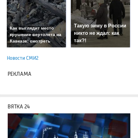
Такую зиму в России
Как выглядит место
никто не ждал: как
крушение вертолета на
так?!
Кавказе: смотреть
Новости СМИ2
РЕКЛАМА
ВЯТКА 24