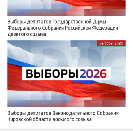
Выборы депутатов Государственной Думы
Федерального Собрания Российской Федерации
девятого созыва
Выборы 2026
Выборы депутатов Законодательного Собрания
Кировской области восьмого созыва