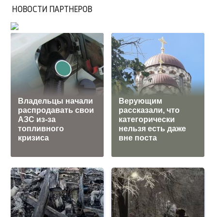
НОВОСТИ ПАРТНЕРОВ
Владельцы начали
Верующим
распродавать свои
рассказали, что
АЗС из-за
категорически
топливного
нельзя есть даже
кризиса
вне поста