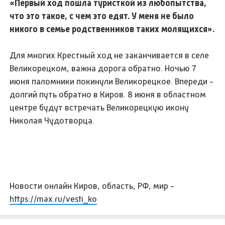
«Первый ход пошла туристкой из любопытства,
что это такое, с чем это едят. У меня не было
никого в семье родственников таких молящихся».
Для многих Крестный ход не заканчивается в селе
Великорецком, важна дорога обратно. Ночью 7
июня паломники покинули Великорецкое. Впереди -
долгий путь обратно в Киров. 8 июня в областном
центре будут встречать Великорецкую икону
Николая Чудотворца.
Новости онлайн Киров, область, РФ, мир -
https://max.ru/vesti_ko