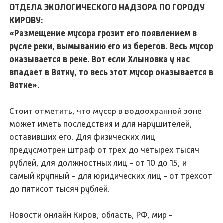
ОТДЕЛА ЭКОЛОГИЧЕСКОГО НАДЗОРА ПО ГОРОДУ
КИРОВУ:
«Размещение мусора грозит его появлением в
русле реки, вымыванию его из берегов. Весь мусор
оказывается в реке. Вот если Хлыновка у нас
впадает в Вятку, то весь этот мусор оказывается в
Вятке».
Стоит отметить, что мусор в водоохранной зоне
может иметь последствия и для нарушителей,
оставивших его. Для физических лиц
предусмотрен штраф от трех до четырех тысяч
рублей, для должностных лиц - от 10 до 15, и
самый крупный - для юридических лиц - от трехсот
до пятисот тысяч рублей.
Новости онлайн Киров, область, РФ, мир -