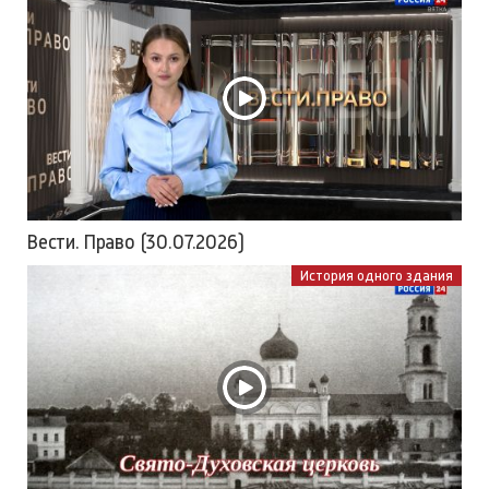
Вести. Право (30.07.2026)
История одного здания