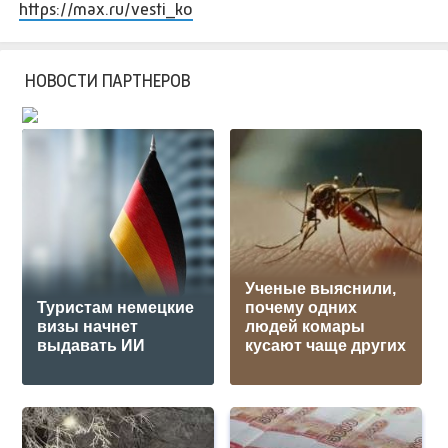
https://max.ru/vesti_ko
НОВОСТИ ПАРТНЕРОВ
Ученые выяснили,
Туристам немецкие
почему одних
визы начнет
людей комары
выдавать ИИ
кусают чаще других