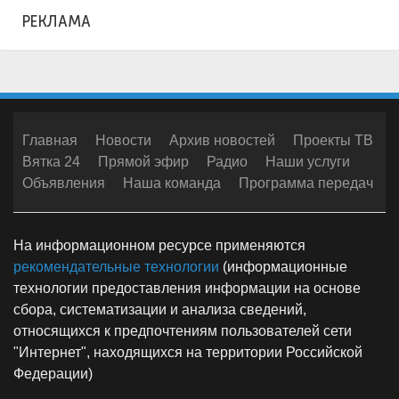
РЕКЛАМА
Главная
Новости
Архив новостей
Проекты ТВ
Вятка 24
Прямой эфир
Радио
Наши услуги
Объявления
Наша команда
Программа передач
На информационном ресурсе применяются
рекомендательные технологии
(информационные
технологии предоставления информации на основе
сбора, систематизации и анализа сведений,
относящихся к предпочтениям пользователей сети
"Интернет", находящихся на территории Российской
Федерации)