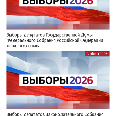
Выборы депутатов Государственной Думы
Федерального Собрания Российской Федерации
девятого созыва
Выборы 2026
Выборы депутатов Законодательного Собрания