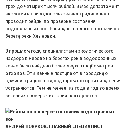
трех до четырех тысяч рублей. В мае департамент
экологии и природопользования традиционно
проводит рейды по проверке состояния
водоохранных зон. Накануне экологи побывали на
берегу реки Хлыновки.
В прошлом году специалистами экологического
надзора в Кирове на берегах рек в водоохранных
зонах было найдено более двухсот кубометров
отходов. Эти данные поступают в городскую
администрацию, под надзором которой нарушения
устраняются. Тем не менее, из года в год во время
весенних проверок история повторяется.
АНДРЕЙ ПОЯРКОВ, ГЛАВНЫЙ СПЕЦИАЛИСТ