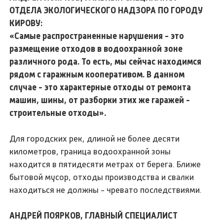
ОТДЕЛА ЭКОЛОГИЧЕСКОГО НАДЗОРА ПО ГОРОДУ
КИРОВУ:
«Самые распространенные нарушения - это
размещение отходов в водоохранной зоне
различного рода. То есть, мы сейчас находимся
рядом с гаражным кооперативом. В данном
случае - это характерные отходы от ремонта
машин, шины, от разборки этих же гаражей -
строительные отходы».
Для городских рек, длиной не более десяти
километров, граница водоохранной зоны
находится в пятидесяти метрах от берега. Ближе
бытовой мусор, отходы производства и свалки
находиться не должны - чревато последствиями.
АНДРЕЙ ПОЯРКОВ, ГЛАВНЫЙ СПЕЦИАЛИСТ