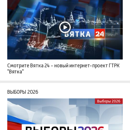
Смотрите Вятка 24 - новый интернет-проект ГТРК
"Вятка"
ВЫБОРЫ 2026
Выборы 2026