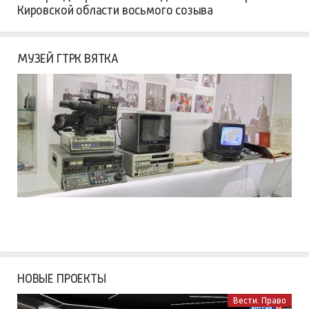
Кировской области восьмого созыва
МУЗЕЙ ГТРК ВЯТКА
НОВЫЕ ПРОЕКТЫ
Вести. Право