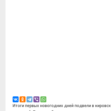
Итоги первых новогодних дней подвели в кировск