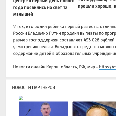
прошли хорошо, в
У тех, кто родил ребенка первый раз есть, отлич
России Владимир Путин продлил выплаты по прогр
размер господдержки составляет 453 026 рублей
усмотрению нельзя. Вкладывать средства можно 
содержание детей в образовательных учреждения
Новости онлайн Киров, область, РФ, мир -
https://
НОВОСТИ ПАРТНЕРОВ