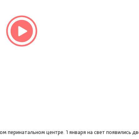
ом перинатальном центре. 1 января на свет появились д