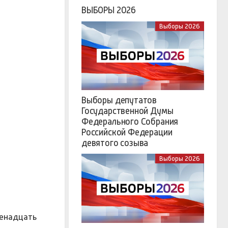
ВЫБОРЫ 2026
Выборы 2026
Выборы депутатов
Государственной Думы
Федерального Собрания
Российской Федерации
девятого созыва
Выборы 2026
венадцать