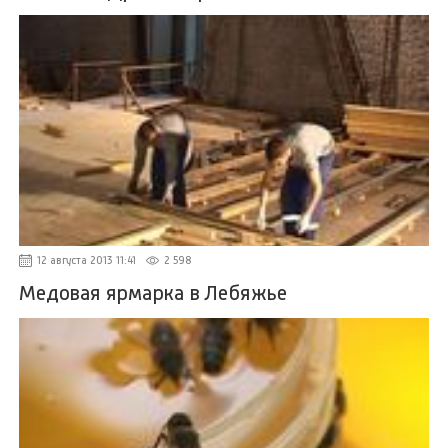
12 августа 2013 11:41
2 598
Медовая ярмарка в Лебяжье