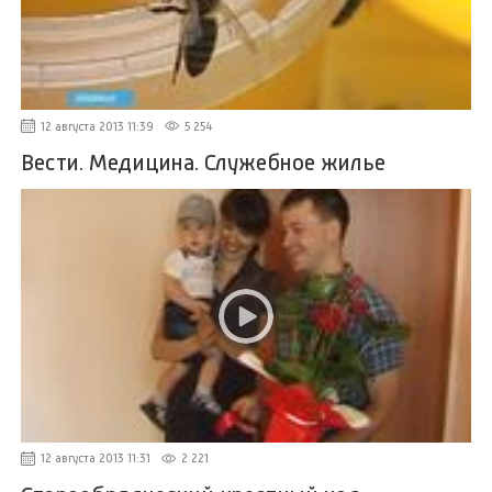
12 августа 2013 11:39
5 254
Вести. Медицина. Служебное жилье
12 августа 2013 11:31
2 221