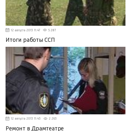
12 августа 2013 11:47
5 287
Итоги работы ССП
12 августа 2013 11:43
2 263
Ремонт в Драмтеатре