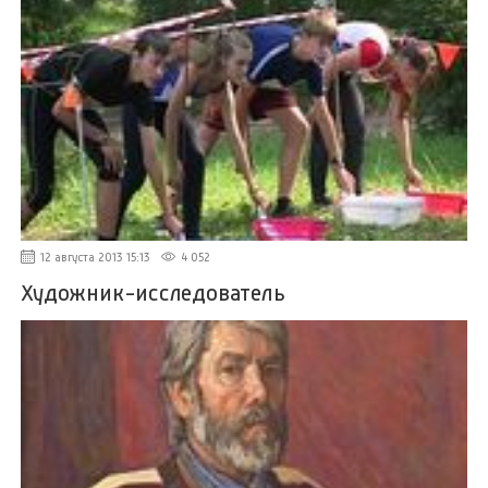
12 августа 2013 15:13
4 052
Художник-исследователь