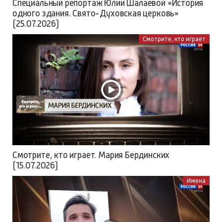
Специальный репортаж Юлии Шалаевой «История
одного здания. Свято-Духовская церковь»
(25.07.2026)
Смотрите, кто играет
Смотрите, кто играет. Мария Бердинских
(15.07.2026)
Имена