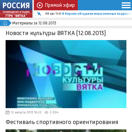
Прямой эфир
08 авг 11:41
В Кирове обсудили меры помощи подростка
Материалы за 12.08.2013
Новости культуры ВЯТКА (12.08.2013)
12 августа 2013 16:22
3 004
Фестиваль спортивного ориентирования