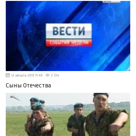
12 августа 2013 11:49
2 724
Сыны Отечества