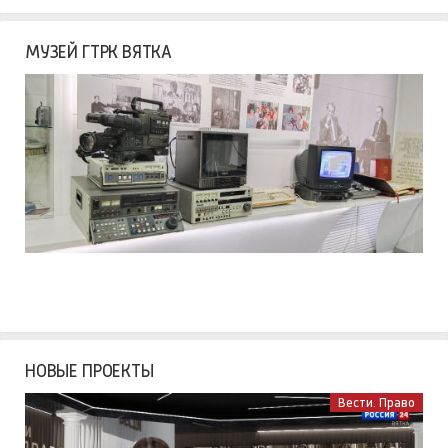
МУЗЕЙ ГТРК ВЯТКА
НОВЫЕ ПРОЕКТЫ
Вести. Право