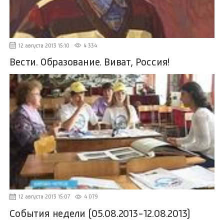
12 августа 2013 15:10
4 334
Вести. Образование. Виват, Россия!
12 августа 2013 15:07
4 079
События недели (05.08.2013-12.08.2013)