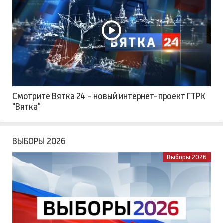
Смотрите Вятка 24 - новый интернет-проект ГТРК
"Вятка"
ВЫБОРЫ 2026
Выборы 2026