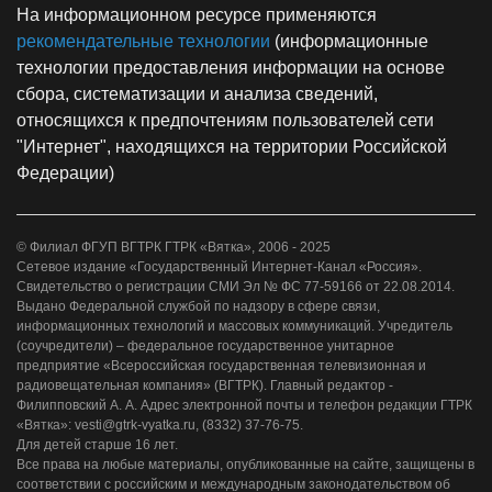
На информационном ресурсе применяются
рекомендательные технологии
(информационные
технологии предоставления информации на основе
сбора, систематизации и анализа сведений,
относящихся к предпочтениям пользователей сети
"Интернет", находящихся на территории Российской
Федерации)
© Филиал ФГУП ВГТРК ГТРК «Вятка», 2006 - 2025
Сетевое издание «Государственный Интернет-Канал «Россия».
Свидетельство о регистрации СМИ Эл № ФС 77-59166 от 22.08.2014.
Выдано Федеральной службой по надзору в сфере связи,
информационных технологий и массовых коммуникаций. Учредитель
(соучредители) – федеральное государственное унитарное
предприятие «Всероссийская государственная телевизионная и
радиовещательная компания» (ВГТРК). Главный редактор -
Филипповский А. А. Адрес электронной почты и телефон редакции ГТРК
«Вятка»: vesti@gtrk-vyatka.ru, (8332) 37-76-75.
Для детей старше 16 лет.
Все права на любые материалы, опубликованные на сайте, защищены в
соответствии с российским и международным законодательством об