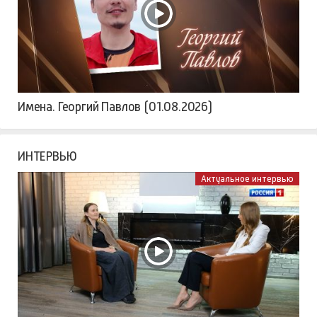
Имена. Георгий Павлов (01.08.2026)
ИНТЕРВЬЮ
Актуальное интервью