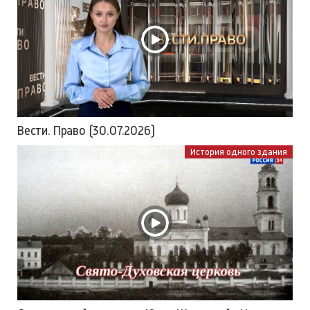
Вести. Право (30.07.2026)
История одного здания