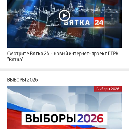
Смотрите Вятка 24 - новый интернет-проект ГТРК
"Вятка"
ВЫБОРЫ 2026
Выборы 2026