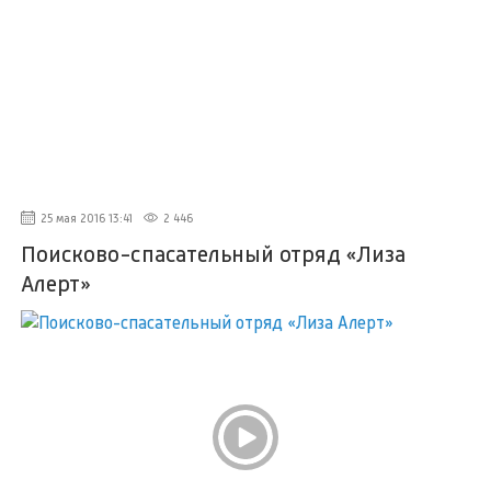
25 мая 2016 13:41
2 446
Поисково-спасательный отряд «Лиза
Алерт»