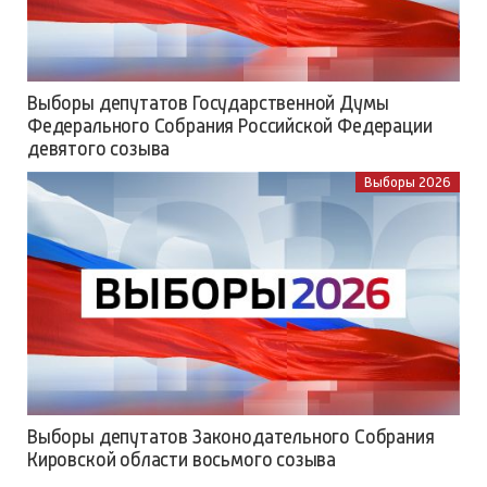
Выборы депутатов Государственной Думы
Федерального Собрания Российской Федерации
девятого созыва
Выборы 2026
Выборы депутатов Законодательного Собрания
Кировской области восьмого созыва