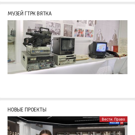
МУЗЕЙ ГТРК ВЯТКА
НОВЫЕ ПРОЕКТЫ
Вести. Право