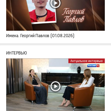
Имена. Георгий Павлов (01.08.2026)
ИНТЕРВЬЮ
Актуальное интервью