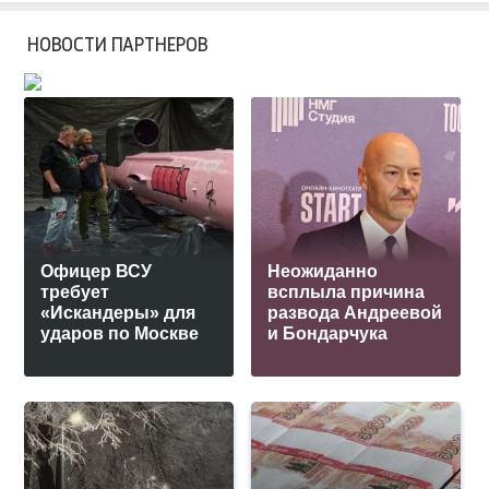
НОВОСТИ ПАРТНЕРОВ
Офицер ВСУ
Неожиданно
требует
всплыла причина
«Искандеры» для
развода Андреевой
ударов по Москве
и Бондарчука