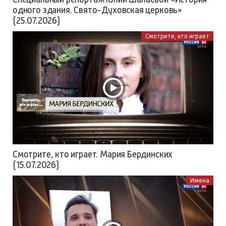
одного здания. Свято-Духовская церковь»
(25.07.2026)
Смотрите, кто играет
Смотрите, кто играет. Мария Бердинских
(15.07.2026)
Имена