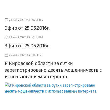
25 мая 2016 11:45
3 589
Эфир от 25.05.2016г.
25 мая 2016 11:45
1 068
Эфир от 25.05.2016г.
25 мая 2016 11:44
1 159
В Кировской области за сутки
зарегистрировано десять мошенничеств с
использованием интернета.