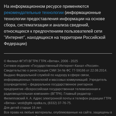
На информационном ресурсе применяются
рекомендательные технологии
(информационные
технологии предоставления информации на основе
сбора, систематизации и анализа сведений,
относящихся к предпочтениям пользователей сети
"Интернет", находящихся на территории Российской
Федерации)
© Филиал ФГУП ВГТРК ГТРК «Вятка», 2006 - 2025
Сетевое издание «Государственный Интернет-Канал «Россия».
Свидетельство о регистрации СМИ Эл № ФС 77-59166 от 22.08.2014.
Выдано Федеральной службой по надзору в сфере связи,
информационных технологий и массовых коммуникаций. Учредитель
(соучредители) – федеральное государственное унитарное
предприятие «Всероссийская государственная телевизионная и
радиовещательная компания» (ВГТРК). Главный редактор -
Филипповский А. А. Адрес электронной почты и телефон редакции ГТРК
«Вятка»: vesti@gtrk-vyatka.ru, (8332) 37-76-75.
Для детей старше 16 лет.
Все права на любые материалы, опубликованные на сайте, защищены в