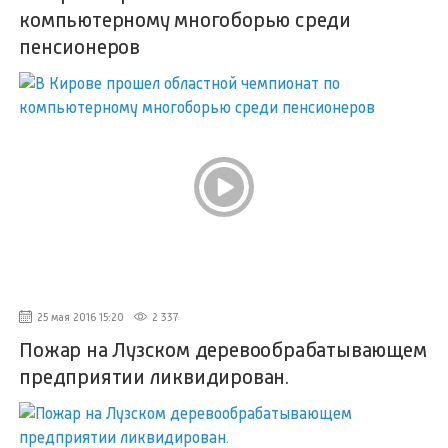
компьютерному многоборью среди
пенсионеров
25 мая 2016 15:20
2 337
Пожар на Лузском деревообрабатывающем
предприятии ликвидирован.