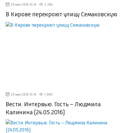
25 мая 2016 10:41
2 284
В Кирове перекроют улицу Семаковскую
25 мая 2016 10:41
1 969
Вести. Интервью. Гость – Людмила
Калинина (24.05.2016)