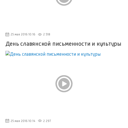
25 мая 2016 10:16
2 518
День славянской письменности и культуры
25 мая 2016 10:14
2 297