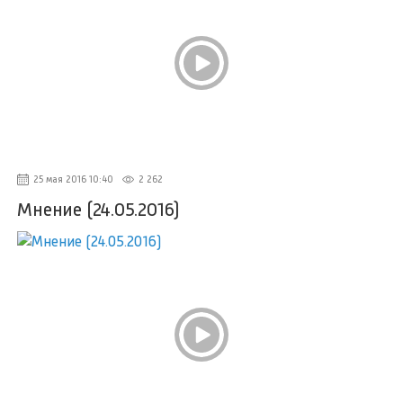
25 мая 2016 10:40
2 262
Мнение (24.05.2016)