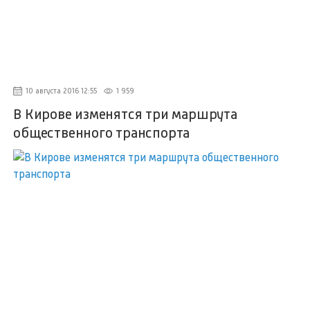
10 августа 2016 12:55
1 959
В Кирове изменятся три маршрута
общественного транспорта