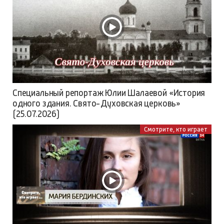
Специальный репортаж Юлии Шалаевой «История
одного здания. Свято-Духовская церковь»
(25.07.2026)
Смотрите, кто играет