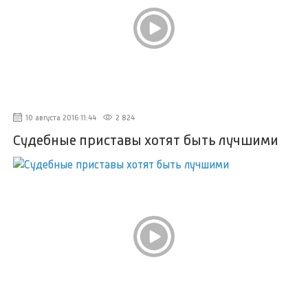
10 августа 2016 11:44
2 824
Судебные приставы хотят быть лучшими