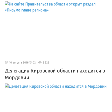
10 августа 2016 13:02
2 529
Делегация Кировской области находится в
Мордовии