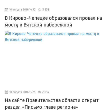
10 августа 2016 14:50
3 338
В Кирово-Чепецке образовался провал на
мосту к Вятской набережной
10 августа 2016 13:25
2 014
На сайте Правительства области открыт
раздел «Письмо главе региона»