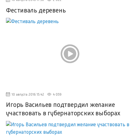
Фестиваль деревень
10 августа 2016 15:42
4 059
Игорь Васильев подтвердил желание
участвовать в губернаторских выборах