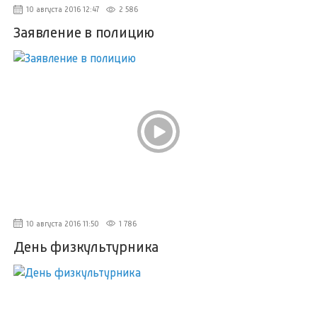
10 августа 2016 12:47
2 586
Заявление в полицию
10 августа 2016 11:50
1 786
День физкультурника