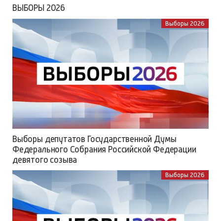
ВЫБОРЫ 2026
Выборы 2026
Выборы депутатов Государственной Думы
Федерального Собрания Российской Федерации
девятого созыва
Выборы 2026