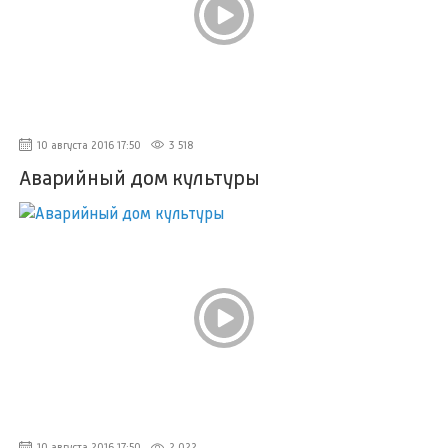
10 августа 2016 17:50
3 518
Аварийный дом культуры
10 августа 2016 17:50
2 022