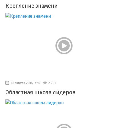
Крепление знамени
10 августа 2016 17:50
2 201
Областная школа лидеров