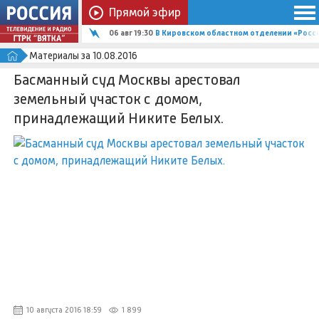
Прямой эфир
06 авг 19:30
В Кировском областном отделении «Росс
Материалы за 10.08.2016
Басманный суд Москвы арестовал
земельный участок с домом,
принадлежащий Никите Белых.
10 августа 2016 18:59
1 899