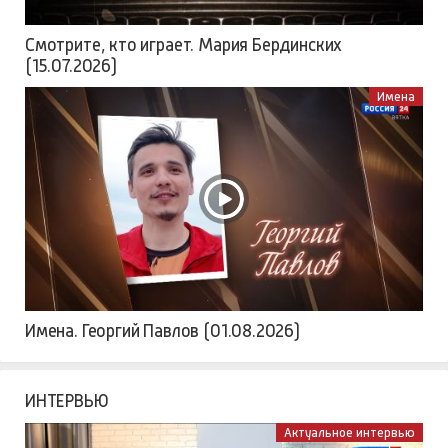
Смотрите, кто играет. Мария Бердинских
(15.07.2026)
Имена
Имена. Георгий Павлов (01.08.2026)
ИНТЕРВЬЮ
Актуальное интервью