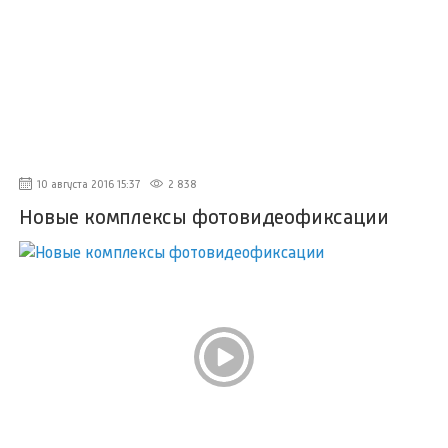
10 августа 2016 15:37
2 838
Новые комплексы фотовидеофиксации