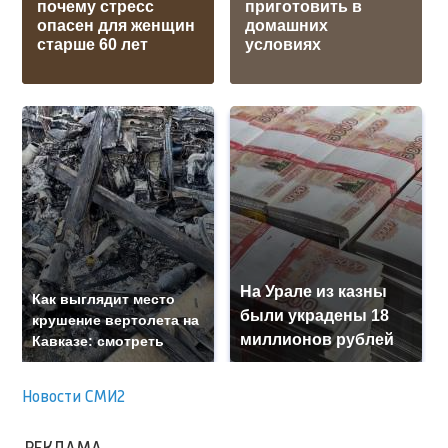
почему стресс
приготовить в
опасен для женщин
домашних
старше 60 лет
условиях
На Урале из казны
Как выглядит место
были украдены 18
крушение вертолета на
миллионов рублей
Кавказе: смотреть
Новости СМИ2
РЕКЛАМА