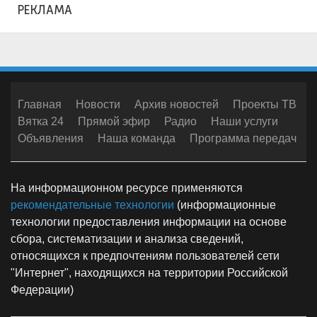
РЕКЛАМА
Главная
Новости
Архив новостей
Проекты ТВ
Вятка 24
Прямой эфир
Радио
Наши услуги
Объявления
Наша команда
Программа передач
На информационном ресурсе применяются
рекомендательные технологии
(информационные
технологии предоставления информации на основе
сбора, систематизации и анализа сведений,
относящихся к предпочтениям пользователей сети
"Интернет", находящихся на территории Российской
Федерации)