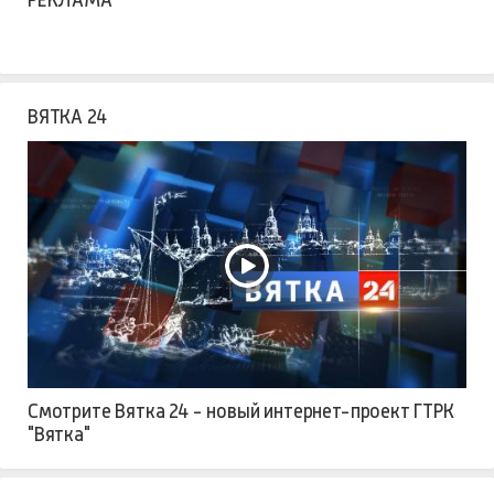
ВЯТКА 24
Смотрите Вятка 24 - новый интернет-проект ГТРК
"Вятка"