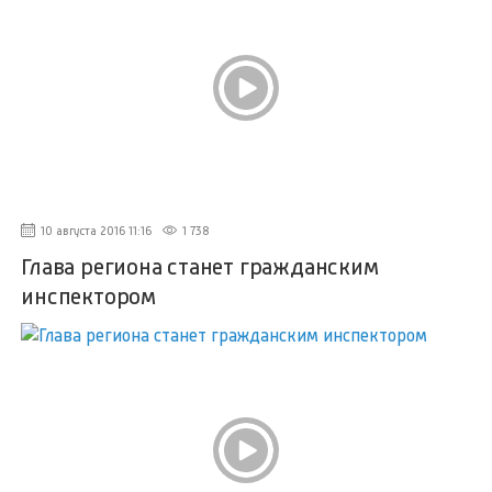
10 августа 2016 11:16
1 738
Глава региона станет гражданским
инспектором