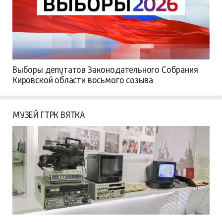
Выборы депутатов Законодательного Собрания
Кировской области восьмого созыва
МУЗЕЙ ГТРК ВЯТКА