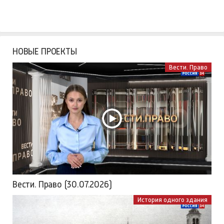
НОВЫЕ ПРОЕКТЫ
Вести. Право
Вести. Право (30.07.2026)
История одного здания