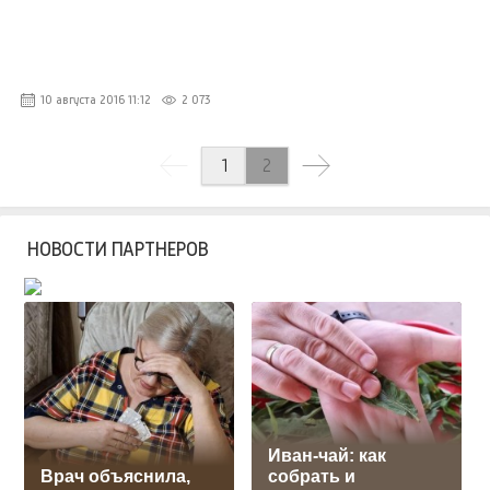
10 августа 2016 11:12
2 073
1
2
НОВОСТИ ПАРТНЕРОВ
Иван-чай: как
Врач объяснила,
собрать и