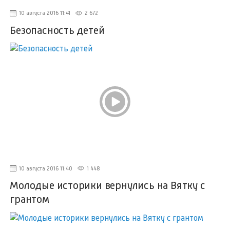
10 августа 2016 11:41
2 672
Безопасность детей
10 августа 2016 11:40
1 448
Молодые историки вернулись на Вятку с
грантом