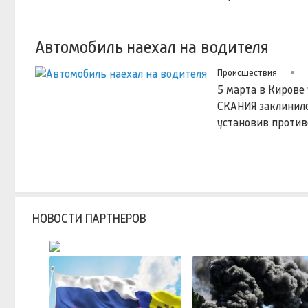
Автомобиль наехал на водителя
Происшествия
5 марта в Кирове
СКАНИЯ заклинило
установив против
НОВОСТИ ПАРТНЕРОВ