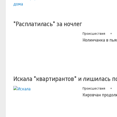
"Расплатилась" за ночлег
Происшествия
Нолинчанка в пья
Искала "квартирантов" и лишилась п
Происшествия
Кировчан продол